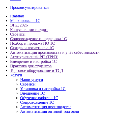
Проконсультироваться
Главная
Маркировка в 1С
ЭПД 2026
Консультации и аудит
Сервисы
Сопровождение и поддержка 1С
Подбор и продажа ПО 1С
Склады и логистика с 1С
Автоматизация производства и учёт себестоимости
Антикризисный РП (ТРИЗ)
Внедрение и настройка 1С
Практика для студентов
Торговое оборудование и ТСД
Услуги
Наши услуги
Сервисы
Установка и настройка 1С
Внедрение 1С
Обучение работе в 1С
Сопровождение 1С
Автоматизация производства
Автоматизация оптовой торговли