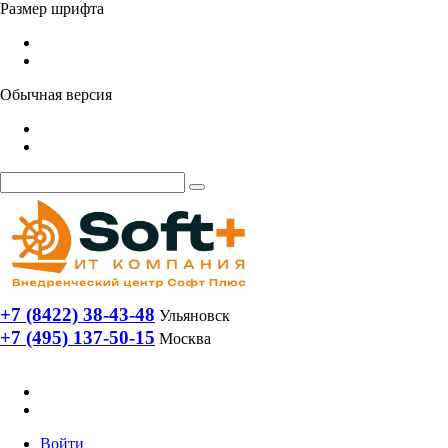
Размер шрифта
Обычная версия
+7 (8422) 38-43-48
Ульяновск
+7 (495) 137-50-15
Москва
Войти