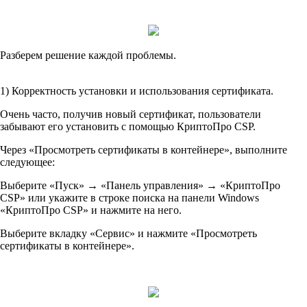
Разберем решение каждой проблемы.
1) Корректность установки и использования сертификата.
Очень часто, получив новый сертификат, пользователи
забывают его установить с помощью КриптоПро CSP.
Через «Просмотреть сертификаты в контейнере», выполните
следующее:
Выберите «Пуск» → «Панель управления» → «КриптоПро
CSP» или укажите в строке поиска на панели Windows
«КриптоПро CSP» и нажмите на него.
Выберите вкладку «Сервис» и нажмите «Просмотреть
сертификаты в контейнере».