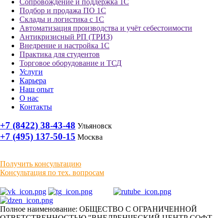
Сопровождение и поддержка 1С
Подбор и продажа ПО 1С
Склады и логистика с 1С
Автоматизация производства и учёт себестоимости
Антикризисный РП (ТРИЗ)
Внедрение и настройка 1С
Практика для студентов
Торговое оборудование и ТСД
Услуги
Карьера
Наш опыт
О нас
Контакты
+7 (8422) 38-43-48
Ульяновск
+7 (495) 137-50-15
Москва
Получить консультацию
Консультация по тех. вопросам
Полное наименование: ОБЩЕСТВО С ОГРАНИЧЕННОЙ
ОТВЕТСТВЕННОСТЬЮ "ВНЕДРЕНЧЕСКИЙ ЦЕНТР СОФТ