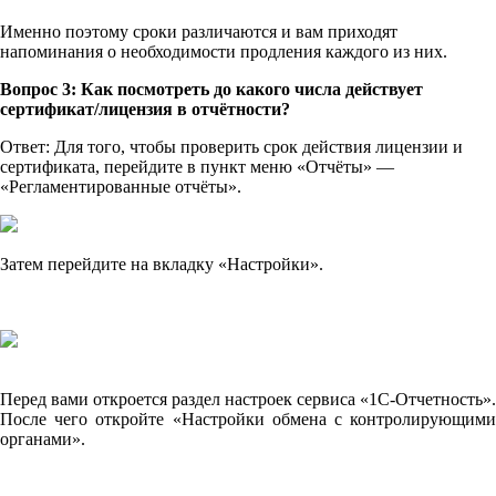
Именно поэтому сроки различаются и вам приходят
напоминания о необходимости продления каждого из них.
Вопрос 3: Как посмотреть до какого числа действует
сертификат/лицензия в отчётности?
Ответ: Для того, чтобы проверить срок действия лицензии и
сертификата, перейдите в пункт меню «Отчёты» —
«Регламентированные отчёты».
Затем перейдите на вкладку «Настройки».
Перед вами откроется раздел настроек сервиса «1С-Отчетность».
После чего откройте «Настройки обмена с контролирующими
органами».