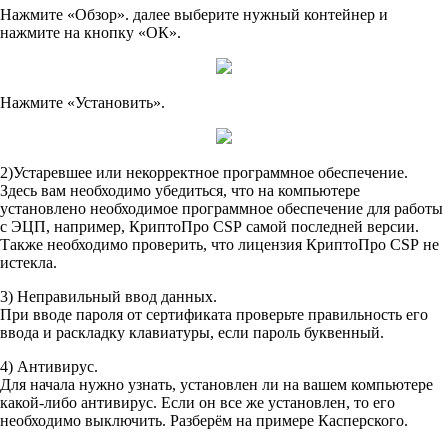
Нажмите «Обзор». далее выберите нужный контейнер и
нажмите на кнопку «ОК».
Нажмите «Установить».
2)Устаревшее или некорректное программное обеспечение.
Здесь вам необходимо убедиться, что на компьютере
установлено необходимое программное обеспечение для работы
с ЭЦП, например, КриптоПро CSP самой последней версии.
Также необходимо проверить, что лицензия КриптоПро CSP не
истекла.
3) Неправильный ввод данных.
При вводе пароля от сертификата проверьте правильность его
ввода и раскладку клавиатуры, если пароль буквенный.
4) Антивирус.
Для начала нужно узнать, установлен ли на вашем компьютере
какой-либо антивирус. Если он все же установлен, то его
необходимо выключить. Разберём на примере Касперского.