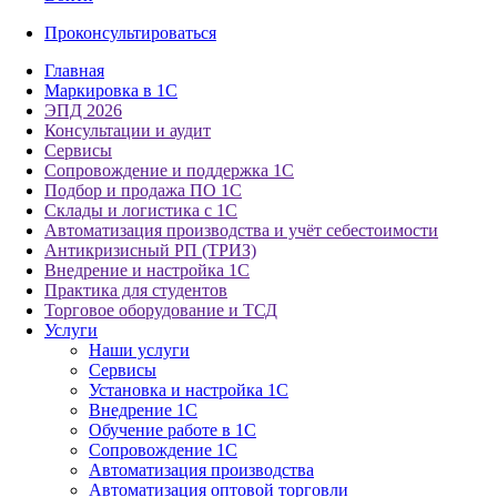
Проконсультироваться
Главная
Маркировка в 1С
ЭПД 2026
Консультации и аудит
Сервисы
Сопровождение и поддержка 1С
Подбор и продажа ПО 1С
Склады и логистика с 1С
Автоматизация производства и учёт себестоимости
Антикризисный РП (ТРИЗ)
Внедрение и настройка 1С
Практика для студентов
Торговое оборудование и ТСД
Услуги
Наши услуги
Сервисы
Установка и настройка 1С
Внедрение 1С
Обучение работе в 1С
Сопровождение 1С
Автоматизация производства
Автоматизация оптовой торговли