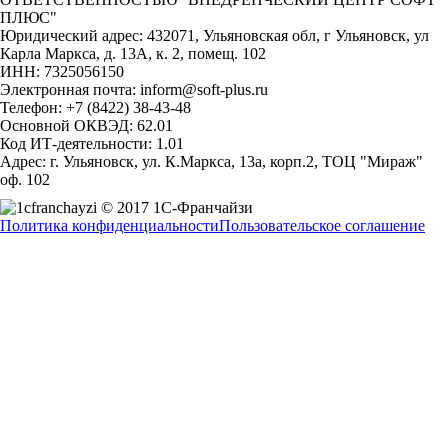
ПЛЮС"
Юридический адрес: 432071, Ульяновская обл, г Ульяновск, ул
Карла Маркса, д. 13А, к. 2, помещ. 102
ИНН: 7325056150
Электронная почта: inform@soft-plus.ru
Телефон: +7 (8422) 38-43-48
Основной ОКВЭД: 62.01
Код ИТ-деятельности: 1.01
Адрес: г. Ульяновск, ул. К.Маркса, 13а, корп.2, ТОЦ "Мираж"
оф. 102
© 2017 1С-Франчайзи
Политика конфиденциальности
Пользовательское соглашение