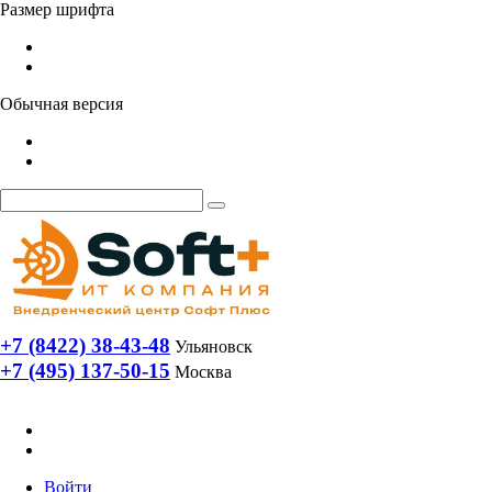
Размер шрифта
Обычная версия
+7 (8422) 38-43-48
Ульяновск
+7 (495) 137-50-15
Москва
Войти