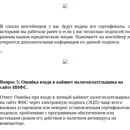
В списке контейнеров у вас будут видны все сертификаты, с
которыми вы работали ранее и если у вас несколько подписей по
разным вашим юридическим лицам. Нажимаете на контейнер и
откроется дополнительная информация по данной подписи.
<
Вопрос 5: Ошибка входа в кабинет налогоплательщика на
сайте ИНФС.
Ответ: Ошибка при входе в личный кабинет налогоплательщика
на сайте ФНС через электронную подпись (ЭЦП) чаще всего
вызвана устаревшим или неверно установленным сертификатом
подписи, проблемами с программным обеспечением или
истекшим сроком его действия и наличием антивируса на
компьютере.