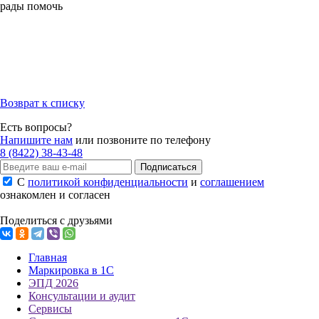
рады помочь
Возврат к списку
Есть вопросы?
Напишите нам
или позвоните по телефону
8 (8422) 38-43-48
Подписаться
С
политикой конфиденциальности
и
соглашением
ознакомлен и согласен
Поделиться с друзьями
Главная
Маркировка в 1С
ЭПД 2026
Консультации и аудит
Сервисы