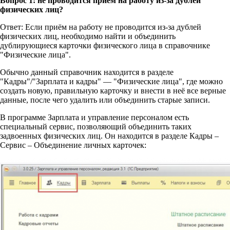
Вопрос 1: не проводится приём на работу из-за дублей
физических лиц?
Ответ: Если приём на работу не проводится из-за дублей
физических лиц, необходимо найти и объединить
дублирующиеся карточки физического лица в справочнике
"Физические лица".
Обычно данный справочник находится в разделе
"Кадры"/"Зарплата и кадры" — "Физические лица", где можно
создать новую, правильную карточку и внести в неё все верные
данные, после чего удалить или объединить старые записи.
В программе Зарплата и управление персоналом есть
специальный сервис, позволяющий объединить таких
задвоенных физических лиц. Он находится в разделе Кадры –
Сервис – Объединение личных карточек: