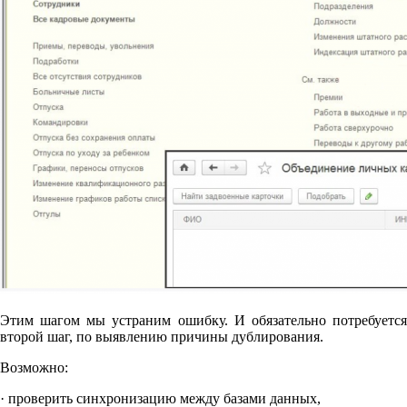
Этим шагом мы устраним ошибку. И обязательно потребуется
второй шаг, по выявлению причины дублирования.
Возможно:
· проверить синхронизацию между базами данных,