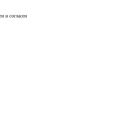
н и согласен