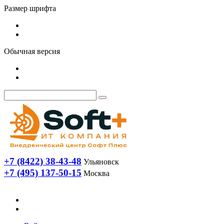
Размер шрифта
Обычная версия
+7 (8422) 38-43-48
Ульяновск
+7 (495) 137-50-15
Москва