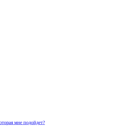
оторая мне подойдет?