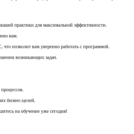
 вашей практики для максимальной эффективности.
енно вам.
, что позволит вам уверенно работать с программой.
решении возникающих задач.
 процессов.
их бизнес-целей.
итесь на обучение уже сегодня!