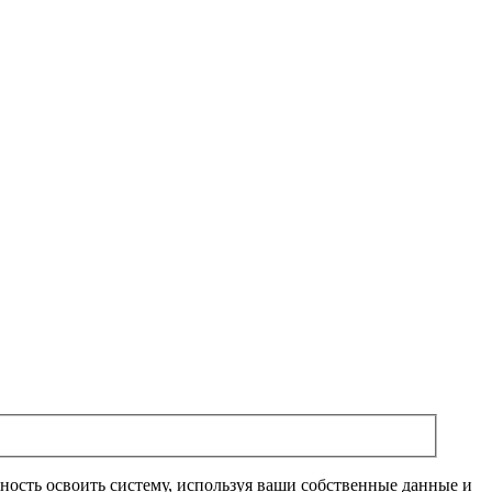
ость освоить систему, используя ваши собственные данные и