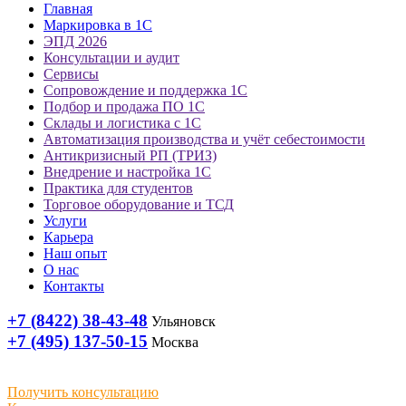
Главная
Маркировка в 1С
ЭПД 2026
Консультации и аудит
Сервисы
Сопровождение и поддержка 1С
Подбор и продажа ПО 1С
Склады и логистика с 1С
Автоматизация производства и учёт себестоимости
Антикризисный РП (ТРИЗ)
Внедрение и настройка 1С
Практика для студентов
Торговое оборудование и ТСД
Услуги
Карьера
Наш опыт
О нас
Контакты
+7 (8422) 38-43-48
Ульяновск
+7 (495) 137-50-15
Москва
Получить консультацию