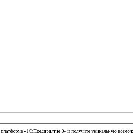
 платформе «1С:Предприятие 8» и получите уникальную возможн