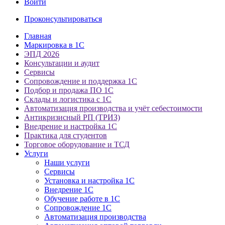
Войти
Проконсультироваться
Главная
Маркировка в 1С
ЭПД 2026
Консультации и аудит
Сервисы
Сопровождение и поддержка 1С
Подбор и продажа ПО 1С
Склады и логистика с 1С
Автоматизация производства и учёт себестоимости
Антикризисный РП (ТРИЗ)
Внедрение и настройка 1С
Практика для студентов
Торговое оборудование и ТСД
Услуги
Наши услуги
Сервисы
Установка и настройка 1С
Внедрение 1С
Обучение работе в 1С
Сопровождение 1С
Автоматизация производства