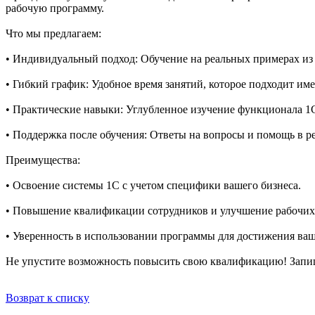
рабочую программу.
Что мы предлагаем:
• Индивидуальный подход: Обучение на реальных примерах из
• Гибкий график: Удобное время занятий, которое подходит им
• Практические навыки: Углубленное изучение функционала 1С
• Поддержка после обучения: Ответы на вопросы и помощь в 
Преимущества:
• Освоение системы 1С с учетом специфики вашего бизнеса.
• Повышение квалификации сотрудников и улучшение рабочих
• Уверенность в использовании программы для достижения ваш
Не упустите возможность повысить свою квалификацию! Запиш
Возврат к списку