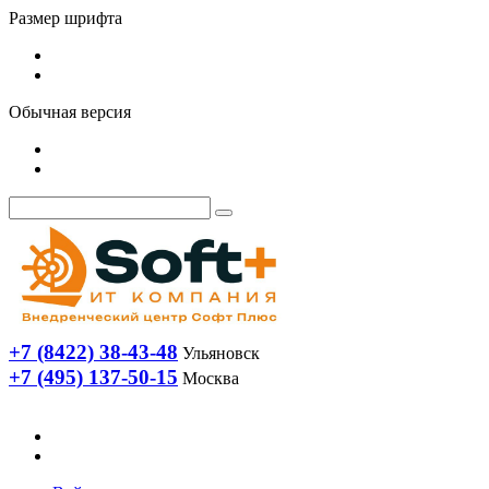
Размер шрифта
Обычная версия
+7 (8422) 38-43-48
Ульяновск
+7 (495) 137-50-15
Москва