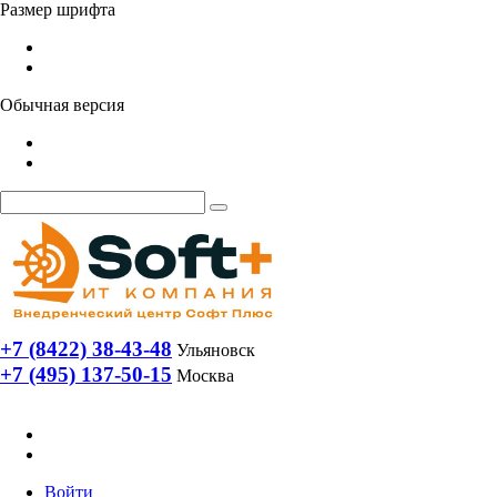
Размер шрифта
Обычная версия
+7 (8422) 38-43-48
Ульяновск
+7 (495) 137-50-15
Москва
Войти