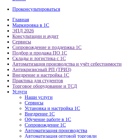
Проконсультироваться
Главная
Маркировка в 1С
ЭПД 2026
Консультации и аудит
Сервисы
Сопровождение и поддержка 1С
Подбор и продажа ПО 1С
Склады и логистика с 1С
Автоматизация производства и учёт себестоимости
Антикризисный РП (ТРИЗ)
Внедрение и настройка 1С
Практика для студентов
Торговое оборудование и ТСД
Услуги
Наши услуги
Сервисы
Установка и настройка 1С
Внедрение 1С
Обучение работе в 1С
Сопровождение 1С
Автоматизация производства
Автоматизация оптовой торговли