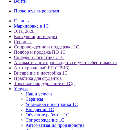
Войти
Проконсультироваться
Главная
Маркировка в 1С
ЭПД 2026
Консультации и аудит
Сервисы
Сопровождение и поддержка 1С
Подбор и продажа ПО 1С
Склады и логистика с 1С
Автоматизация производства и учёт себестоимости
Антикризисный РП (ТРИЗ)
Внедрение и настройка 1С
Практика для студентов
Торговое оборудование и ТСД
Услуги
Наши услуги
Сервисы
Установка и настройка 1С
Внедрение 1С
Обучение работе в 1С
Сопровождение 1С
Автоматизация производства