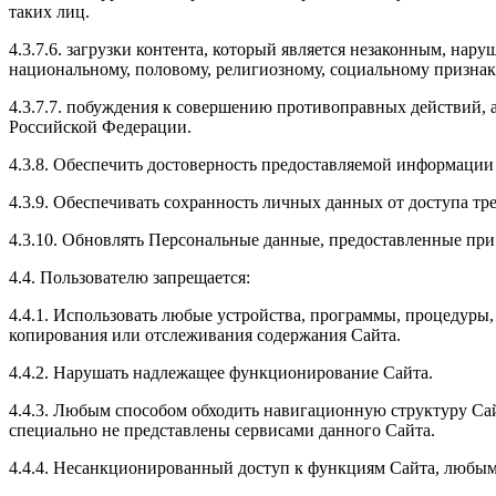
таких лиц.
4.3.7.6. загрузки контента, который является незаконным, нар
национальному, половому, религиозному, социальному признака
4.3.7.7. побуждения к совершению противоправных действий, 
Российской Федерации.
4.3.8. Обеспечить достоверность предоставляемой информации
4.3.9. Обеспечивать сохранность личных данных от доступа тре
4.3.10. Обновлять Персональные данные, предоставленные при 
4.4. Пользователю запрещается:
4.4.1. Использовать любые устройства, программы, процедуры
копирования или отслеживания содержания Сайта.
4.4.2. Нарушать надлежащее функционирование Сайта.
4.4.3. Любым способом обходить навигационную структуру Са
специально не представлены сервисами данного Сайта.
4.4.4. Несанкционированный доступ к функциям Сайта, любым 