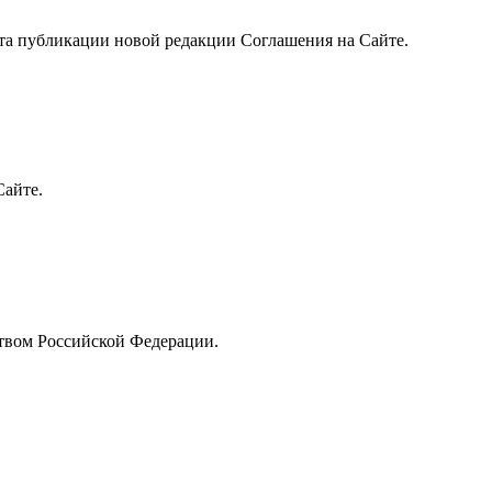
нта публикации новой редакции Соглашения на Сайте.
Сайте.
ством Российской Федерации.