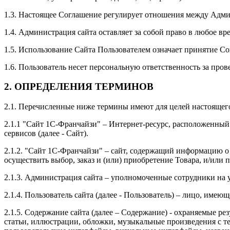
1.3. Настоящее Соглашение регулирует отношения между Админ
1.4. Администрация сайта оставляет за собой право в любое в
1.5. Использование Сайта Пользователем означает принятие С
1.6. Пользователь несет персональную ответственность за про
2. ОПРЕДЕЛЕНИЯ ТЕРМИНОВ
2.1. Перечисленные ниже термины имеют для целей настоящег
2.1.1 "Сайт 1С-Франчайзи" – Интернет-ресурс, расположенный
сервисов (далее - Сайт).
2.1.2. "Сайт 1С-Франчайзи" – сайт, содержащий информацию о
осуществить выбор, заказ и (или) приобретение Товара, и/или 
2.1.3. Администрация сайта – уполномоченные сотрудники 
2.1.4. Пользователь сайта (далее - Пользователь) – лицо, име
2.1.5. Содержание сайта (далее – Содержание) - охраняемые р
статьи, иллюстрации, обложки, музыкальные произведения с те