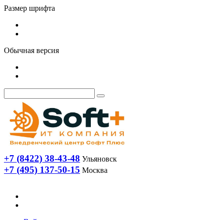
Размер шрифта
Обычная версия
+7 (8422) 38-43-48
Ульяновск
+7 (495) 137-50-15
Москва