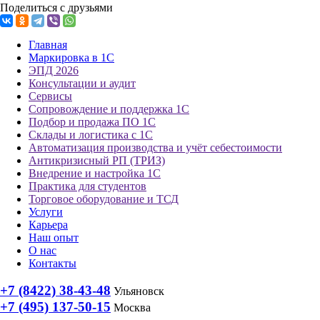
Поделиться с друзьями
Главная
Маркировка в 1С
ЭПД 2026
Консультации и аудит
Сервисы
Сопровождение и поддержка 1С
Подбор и продажа ПО 1С
Склады и логистика с 1С
Автоматизация производства и учёт себестоимости
Антикризисный РП (ТРИЗ)
Внедрение и настройка 1С
Практика для студентов
Торговое оборудование и ТСД
Услуги
Карьера
Наш опыт
О нас
Контакты
+7 (8422) 38-43-48
Ульяновск
+7 (495) 137-50-15
Москва