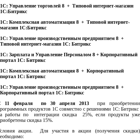
1С: Управление торговлей 8 + Типовой интернет-магазин
1С:Битрикс
1С: Комплексная автоматизация 8 + Типовой интернет-
магазин 1С:Битрикс
1С: Управление производственным предприятием 8 +
Типовой интернет-магазин 1С: Битрикс
1С: Зарплата и Управление Персоналом 8 + Корпоративный
портал 1С: Битрикс
1С: Комплексная автоматизация 8 + Корпоративный
портал 1С: Битрикс
1С: Управление производственным предприятием 8 +
Корпоративный портал 1С: Битрикс
C 11 февраля по 30 апреля 2013
при приобретени
рограммных продуктов 1С совместно с решениями 1С: Битрикс
а работы по интеграции скидка 25%, если продукты уже
риобретены скидка 15%.
словия акции. Для участия в акции (получения скидки)
еобходимо: