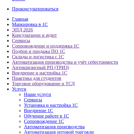
Проконсультироваться
Главная
Маркировка в 1С
ЭПД 2026
Консультации и аудит
Сервисы
Сопровождение и поддержка 1С
Подбор и продажа ПО 1С
Склады и логистика с 1С
Автоматизация производства и учёт себестоимости
Антикризисный РП (ТРИЗ)
Внедрение и настройка 1С
Практика для студентов
Торговое оборудование и ТСД
Услуги
Наши услуги
Сервисы
Установка и настройка 1С
Внедрение 1С
Обучение работе в 1С
Сопровождение 1С
Автоматизация производства
Автоматизация оптовой торговли