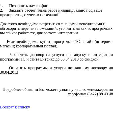
1. Позвонить нам в офис
2. Заказать расчет плана работ индивидуально под ваше
предприятие, с учетом пожеланий.
Для этого необходимо встретиться с нашими менеджерами и
обговорить перечень пожеланий, уточнить на каких программах
вы сейчас работаете, для расчета интеграции.
 Если необходимо, купить программы 1С и сайт (интернет-
магазин; корпоративный портал).
 Заключить договор на услуги по запуску и интеграции
программы 1С и сайта Битрикс до 30.04.2013 со скидкой.
 Оплатить программы и услуги по данному договору до
30.04.2013
Подробнее об акции Вы можете узнать у наших менеджеров по
телефонам (8422) 38 43 48
Возврат к списку