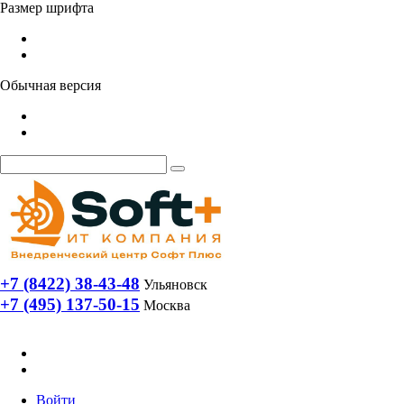
Размер шрифта
Обычная версия
+7 (8422) 38-43-48
Ульяновск
+7 (495) 137-50-15
Москва
Войти