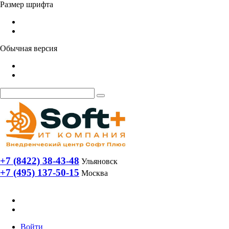
Размер шрифта
Обычная версия
+7 (8422) 38-43-48
Ульяновск
+7 (495) 137-50-15
Москва
Войти