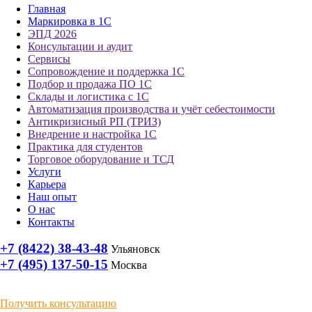
Главная
Маркировка в 1С
ЭПД 2026
Консультации и аудит
Сервисы
Сопровождение и поддержка 1С
Подбор и продажа ПО 1С
Склады и логистика с 1С
Автоматизация производства и учёт себестоимости
Антикризисный РП (ТРИЗ)
Внедрение и настройка 1С
Практика для студентов
Торговое оборудование и ТСД
Услуги
Карьера
Наш опыт
О нас
Контакты
+7 (8422) 38-43-48
Ульяновск
+7 (495) 137-50-15
Москва
Получить консультацию