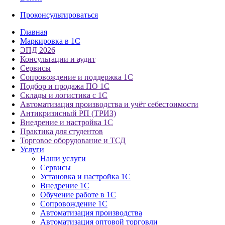
Проконсультироваться
Главная
Маркировка в 1С
ЭПД 2026
Консультации и аудит
Сервисы
Сопровождение и поддержка 1С
Подбор и продажа ПО 1С
Склады и логистика с 1С
Автоматизация производства и учёт себестоимости
Антикризисный РП (ТРИЗ)
Внедрение и настройка 1С
Практика для студентов
Торговое оборудование и ТСД
Услуги
Наши услуги
Сервисы
Установка и настройка 1С
Внедрение 1С
Обучение работе в 1С
Сопровождение 1С
Автоматизация производства
Автоматизация оптовой торговли