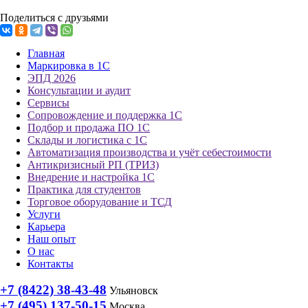
Поделиться с друзьями
Главная
Маркировка в 1С
ЭПД 2026
Консультации и аудит
Сервисы
Сопровождение и поддержка 1С
Подбор и продажа ПО 1С
Склады и логистика с 1С
Автоматизация производства и учёт себестоимости
Антикризисный РП (ТРИЗ)
Внедрение и настройка 1С
Практика для студентов
Торговое оборудование и ТСД
Услуги
Карьера
Наш опыт
О нас
Контакты
+7 (8422) 38-43-48
Ульяновск
+7 (495) 137-50-15
Москва