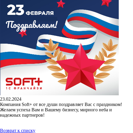
23.02.2024
Компания Soft+ от все души поздравляет Вас с праздником!
Желаем успеха Вам и Вашему бизнесу, мирного неба и
надежных партнеров!
Возврат к списку