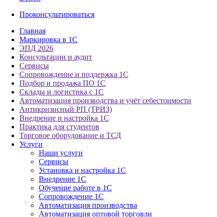
Проконсультироваться
Главная
Маркировка в 1С
ЭПД 2026
Консультации и аудит
Сервисы
Сопровождение и поддержка 1С
Подбор и продажа ПО 1С
Склады и логистика с 1С
Автоматизация производства и учёт себестоимости
Антикризисный РП (ТРИЗ)
Внедрение и настройка 1С
Практика для студентов
Торговое оборудование и ТСД
Услуги
Наши услуги
Сервисы
Установка и настройка 1С
Внедрение 1С
Обучение работе в 1С
Сопровождение 1С
Автоматизация производства
Автоматизация оптовой торговли