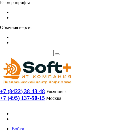
Размер шрифта
Обычная версия
+7 (8422) 38-43-48
Ульяновск
+7 (495) 137-50-15
Москва
Войти