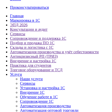
Проконсультироваться
Главная
Маркировка в 1С
ЭПД 2026
Консультации и аудит
Сервисы
Сопровождение и поддержка 1С
Подбор и продажа ПО 1С
Склады и логистика с 1С
Автоматизация производства и учёт себестоимости
Антикризисный РП (ТРИЗ)
Внедрение и настройка 1С
Практика для студентов
Торговое оборудование и ТСД
Услуги
Наши услуги
Сервисы
Установка и настройка 1С
Внедрение 1С
Обучение работе в 1С
Сопровождение 1С
Автоматизация производства
Автоматизация оптовой торговли