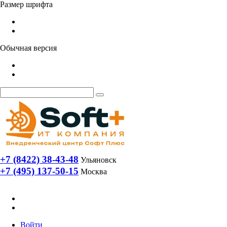
Размер шрифта
Обычная версия
+7 (8422) 38-43-48
Ульяновск
+7 (495) 137-50-15
Москва
Войти