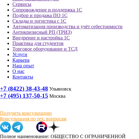
Сервисы
Сопровождение и поддержка 1С
Подбор и продажа ПО 1С
Склады и логистика с 1С
Автоматизация производства и учёт себестоимости
Антикризисный РП (ТРИЗ)
Внедрение и настройка 1С
Практика для студентов
Торговое оборудование и ТСД
Услуги
Карьера
Наш опыт
О нас
Контакты
+7 (8422) 38-43-48
Ульяновск
+7 (495) 137-50-15
Москва
Получить консультацию
Консультация по тех. вопросам
Полное наименование: ОБЩЕСТВО С ОГРАНИЧЕННОЙ