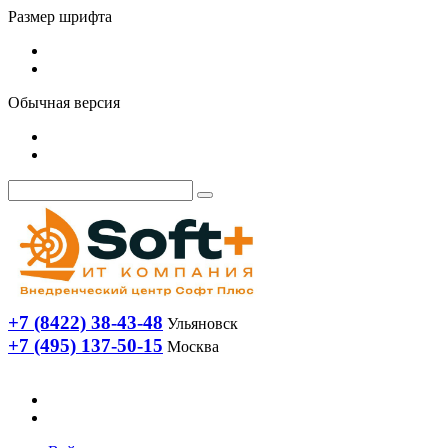
Размер шрифта
Обычная версия
+7 (8422) 38-43-48
Ульяновск
+7 (495) 137-50-15
Москва