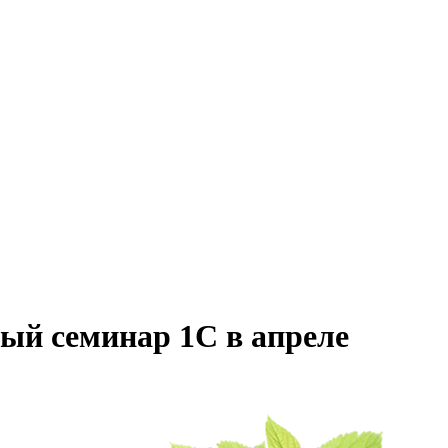
ый семинар 1С в апреле