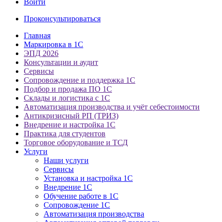
Войти
Проконсультироваться
Главная
Маркировка в 1С
ЭПД 2026
Консультации и аудит
Сервисы
Сопровождение и поддержка 1С
Подбор и продажа ПО 1С
Склады и логистика с 1С
Автоматизация производства и учёт себестоимости
Антикризисный РП (ТРИЗ)
Внедрение и настройка 1С
Практика для студентов
Торговое оборудование и ТСД
Услуги
Наши услуги
Сервисы
Установка и настройка 1С
Внедрение 1С
Обучение работе в 1С
Сопровождение 1С
Автоматизация производства