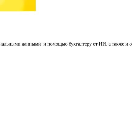
сональными данными и помощью бухгалтеру от ИИ, а также и о