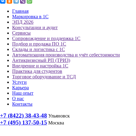
Главная
Маркировка в 1С
ЭПД 2026
Консультации и аудит
Сервисы
Сопровождение и поддержка 1С
Подбор и продажа ПО 1С
Склады и логистика с 1С
Автоматизация производства и учёт себестоимости
Антикризисный РП (ТРИЗ)
Внедрение и настройка 1С
Практика для студентов
Торговое оборудование и ТСД
Услуги
Карьера
Наш опыт
О нас
Контакты
+7 (8422) 38-43-48
Ульяновск
+7 (495) 137-50-15
Москва