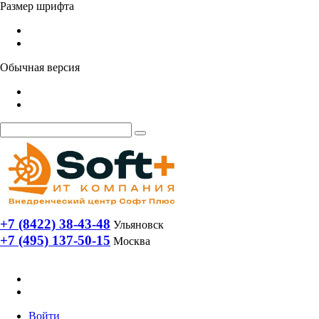
Размер шрифта
Обычная версия
+7 (8422) 38-43-48
Ульяновск
+7 (495) 137-50-15
Москва
Войти