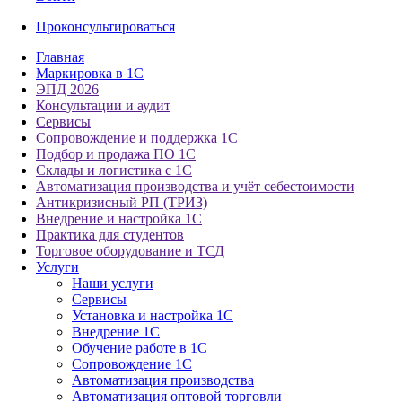
Проконсультироваться
Главная
Маркировка в 1С
ЭПД 2026
Консультации и аудит
Сервисы
Сопровождение и поддержка 1С
Подбор и продажа ПО 1С
Склады и логистика с 1С
Автоматизация производства и учёт себестоимости
Антикризисный РП (ТРИЗ)
Внедрение и настройка 1С
Практика для студентов
Торговое оборудование и ТСД
Услуги
Наши услуги
Сервисы
Установка и настройка 1С
Внедрение 1С
Обучение работе в 1С
Сопровождение 1С
Автоматизация производства
Автоматизация оптовой торговли