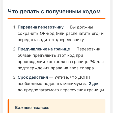
Что делать с полученным кодом
Передача перевозчику
— Вы должны
сохранить QR-код (или распечатать его) и
передать водителю/перевозчику
Предъявление на границе
— Перевозчик
обязан предъявить этот код при
прохождении контроля на границе РФ для
подтверждения права на ввоз товара
Срок действия
— Учтите, что ДОПП
необходимо подавать минимум за
2 дня
до предполагаемого пересечения границы
Важные нюансы: