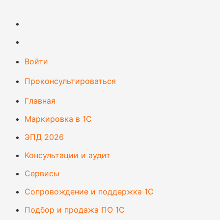
Войти
Проконсультироваться
Главная
Маркировка в 1С
ЭПД 2026
Консультации и аудит
Сервисы
Сопровождение и поддержка 1С
Подбор и продажа ПО 1С