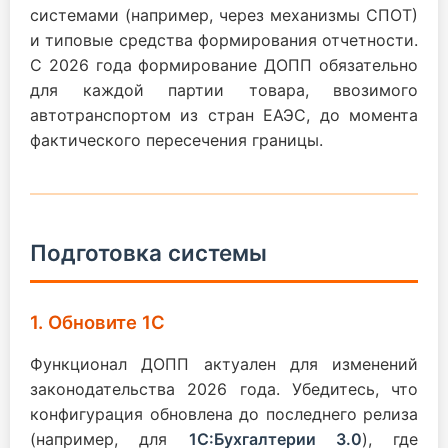
системами (например, через механизмы СПОТ)
и типовые средства формирования отчетности.
С 2026 года формирование ДОПП обязательно
для каждой партии товара, ввозимого
автотранспортом из стран ЕАЭС, до момента
фактического пересечения границы.
Подготовка системы
1. Обновите 1С
Функционал ДОПП актуален для изменений
законодательства 2026 года. Убедитесь, что
конфигурация обновлена до последнего релиза
(например, для
1С:Бухгалтерии 3.0
), где