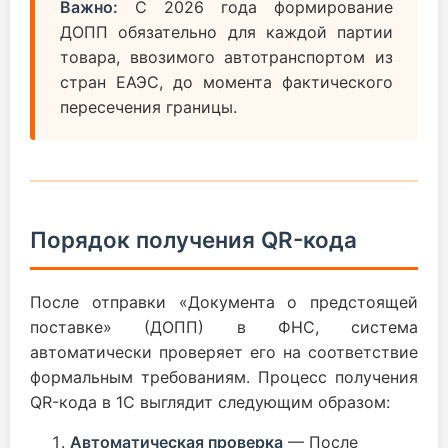
Важно:
С 2026 года формирование
ДОПП обязательно для каждой партии
товара, ввозимого автотранспортом из
стран ЕАЭС, до момента фактического
пересечения границы.
Порядок получения QR-кода
После отправки «Документа о предстоящей
поставке» (ДОПП) в ФНС, система
автоматически проверяет его на соответствие
формальным требованиям. Процесс получения
QR-кода в 1С выглядит следующим образом:
Автоматическая проверка
— После