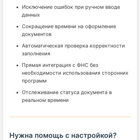
Исключение ошибок при ручном вводе
данных
Сокращение времени на оформление
документов
Автоматическая проверка корректности
заполнения
Прямая интеграция с ФНС без
необходимости использования сторонних
программ
Отслеживание статуса документа в
реальном времени
Нужна помощь с настройкой?