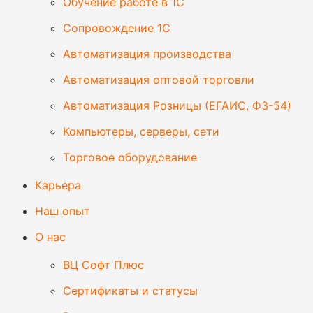
Обучение работе в 1С
Сопровождение 1С
Автоматизация производства
Автоматизация оптовой торговли
Автоматизация Розницы (ЕГАИС, ФЗ-54)
Компьютеры, серверы, сети
Торговое оборудование
Карьера
Наш опыт
О нас
ВЦ Софт Плюс
Сертификаты и статусы