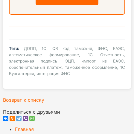
Теги:
ДОПП, 1С, QR код таможня, ФНС, ЕАЭС,
автоматическое формирование, 1С Отчетность,
электронная подпись, ЭЦП, импорт из ЕАЭС,
обеспечительный платеж, таможенное оформление, 1С
Бухгалтерия, интеграция ФНС
Возврат к списку
Поделиться с друзьями
Главная