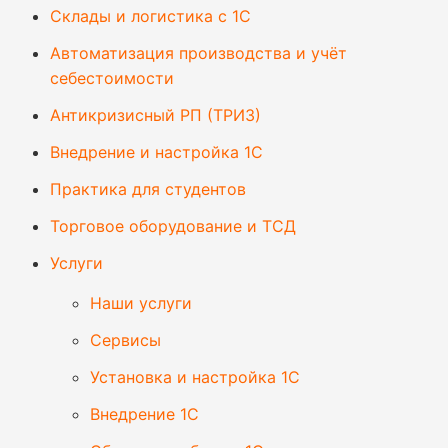
Склады и логистика с 1С
Автоматизация производства и учёт
себестоимости
Антикризисный РП (ТРИЗ)
Внедрение и настройка 1С
Практика для студентов
Торговое оборудование и ТСД
Услуги
Наши услуги
Сервисы
Установка и настройка 1С
Внедрение 1С