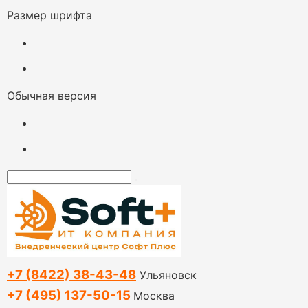
Размер шрифта
Обычная версия
+7 (8422) 38-43-48
Ульяновск
+7 (495) 137-50-15
Москва