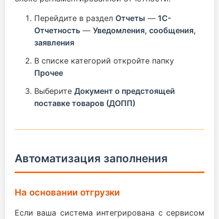
Перейдите в раздел
Отчеты
—
1С-
Отчетность
—
Уведомления, сообщения,
заявления
В списке категорий откройте папку
Прочее
Выберите
Документ о предстоящей
поставке товаров (ДОПП)
Автоматизация заполнения
На основании отгрузки
Если ваша система интегрирована с сервисом