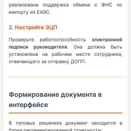
реализована поддержка обмена с ФНС по
импорту из ЕАЭС.
2. Настройте ЭЦП
Проверьте работоспособность
электронной
подписи руководителя
. Она должна быть
установлена на рабочем месте сотрудника,
отвечающего за отправку ДОПП.
Формирование документа в
интерфейсе
В типовых решениях документ находится в
блоке регламентированной отчетности: