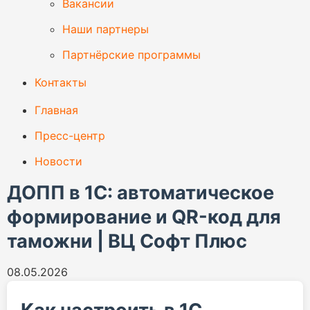
Вакансии
Наши партнеры
Партнёрские программы
Контакты
Главная
Пресс-центр
Новости
ДОПП в 1С: автоматическое
формирование и QR-код для
таможни | ВЦ Софт Плюс
08.05.2026