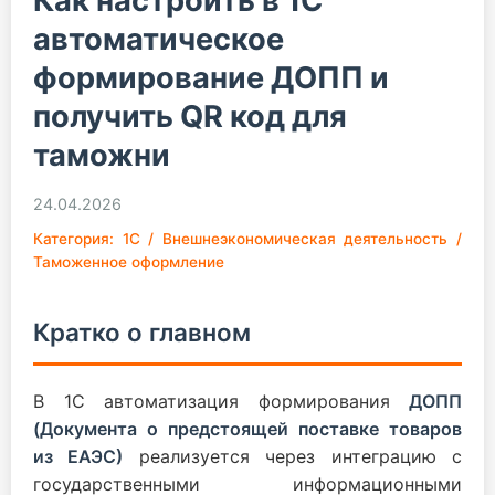
Как настроить в 1С
автоматическое
формирование ДОПП и
получить QR код для
таможни
24.04.2026
Категория: 1С / Внешнеэкономическая деятельность /
Таможенное оформление
Кратко о главном
В 1С автоматизация формирования
ДОПП
(Документа о предстоящей поставке товаров
из ЕАЭС)
реализуется через интеграцию с
государственными информационными