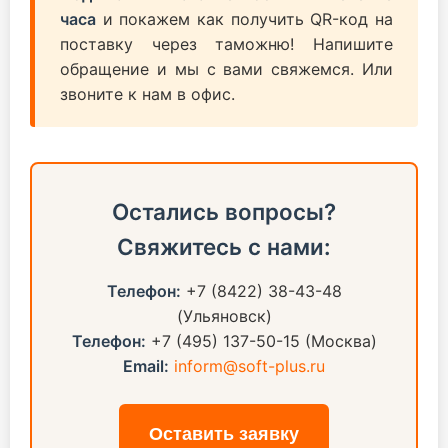
часа
и покажем как получить QR-код на
поставку через таможню! Напишите
обращение и мы с вами свяжемся. Или
звоните к нам в офис.
Остались вопросы?
Свяжитесь с нами:
Телефон:
+7 (8422) 38-43-48
(Ульяновск)
Телефон:
+7 (495) 137-50-15 (Москва)
Email:
inform@soft-plus.ru
Оставить заявку