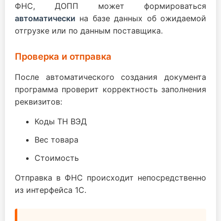
ФНС, ДОПП может формироваться
автоматически
на базе данных об ожидаемой
отгрузке или по данным поставщика.
Проверка и отправка
После автоматического создания документа
программа проверит корректность заполнения
реквизитов:
Коды ТН ВЭД
Вес товара
Стоимость
Отправка в ФНС происходит непосредственно
из интерфейса 1С.