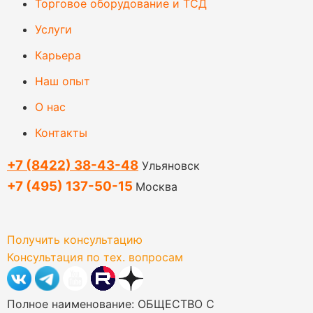
Торговое оборудование и ТСД
Услуги
Карьера
Наш опыт
О нас
Контакты
+7 (8422) 38-43-48
Ульяновск
+7 (495) 137-50-15
Москва
Получить консультацию
Консультация по тех. вопросам
Полное наименование: ОБЩЕСТВО С