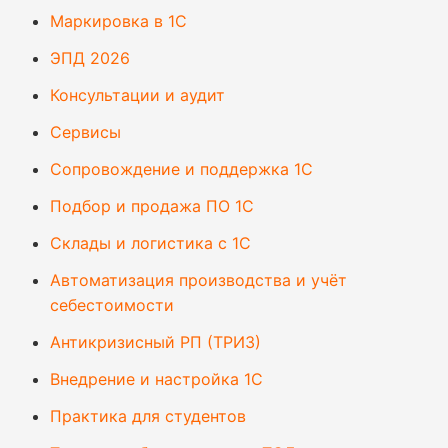
Маркировка в 1С
ЭПД 2026
Консультации и аудит
Сервисы
Сопровождение и поддержка 1С
Подбор и продажа ПО 1С
Склады и логистика с 1С
Автоматизация производства и учёт
себестоимости
Антикризисный РП (ТРИЗ)
Внедрение и настройка 1С
Практика для студентов