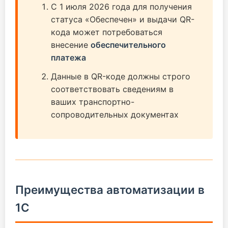
С 1 июля 2026 года для получения
статуса «Обеспечен» и выдачи QR-
кода может потребоваться
внесение
обеспечительного
платежа
Данные в QR-коде должны строго
соответствовать сведениям в
ваших транспортно-
сопроводительных документах
Преимущества автоматизации в
1С