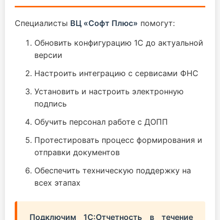
Специалисты
ВЦ «Софт Плюс»
помогут:
Обновить конфигурацию 1С до актуальной
версии
Настроить интеграцию с сервисами ФНС
Установить и настроить электронную
подпись
Обучить персонал работе с ДОПП
Протестировать процесс формирования и
отправки документов
Обеспечить техническую поддержку на
всех этапах
Подключим 1С:Отчетность в течение