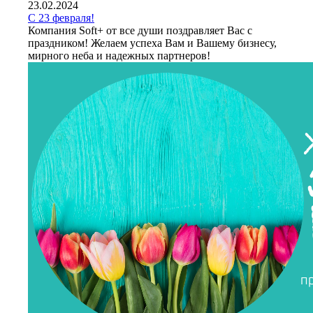
23.02.2024
С 23 февраля!
Компания Soft+ от все души поздравляет Вас с
праздником! Желаем успеха Вам и Вашему бизнесу,
мирного неба и надежных партнеров!