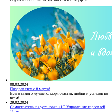
08.03.2024
Поздравляем с 8 марта!
Всего самого лучшего, моря счастья, любви и успехов во
всем!
29.02.2024
Самостоятельная установка «1С Управление торговлей
11.5»