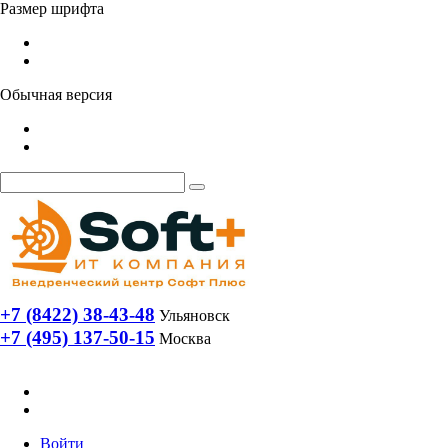
Размер шрифта
Обычная версия
+7 (8422) 38-43-48
Ульяновск
+7 (495) 137-50-15
Москва
Войти