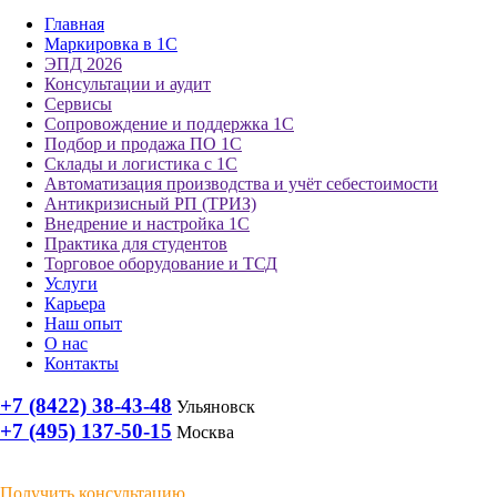
Главная
Маркировка в 1С
ЭПД 2026
Консультации и аудит
Сервисы
Сопровождение и поддержка 1С
Подбор и продажа ПО 1С
Склады и логистика с 1С
Автоматизация производства и учёт себестоимости
Антикризисный РП (ТРИЗ)
Внедрение и настройка 1С
Практика для студентов
Торговое оборудование и ТСД
Услуги
Карьера
Наш опыт
О нас
Контакты
+7 (8422) 38-43-48
Ульяновск
+7 (495) 137-50-15
Москва
Получить консультацию