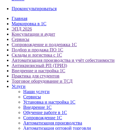
Проконсультироваться
Главная
Маркировка в 1С
ЭПД 2026
Консультации и аудит
Сервисы
Сопровождение и поддержка 1С
Подбор и продажа ПО 1С
Склады и логистика с 1С
Автоматизация производства и учёт себестоимости
Антикризисный РП (ТРИЗ)
Внедрение и настройка 1С
Практика для студентов
Торговое оборудование и ТСД
Услуги
Наши услуги
Сервисы
Установка и настройка 1С
Внедрение 1С
Обучение работе в 1С
Сопровождение 1С
Автоматизация производства
Автоматизация оптовой торговли