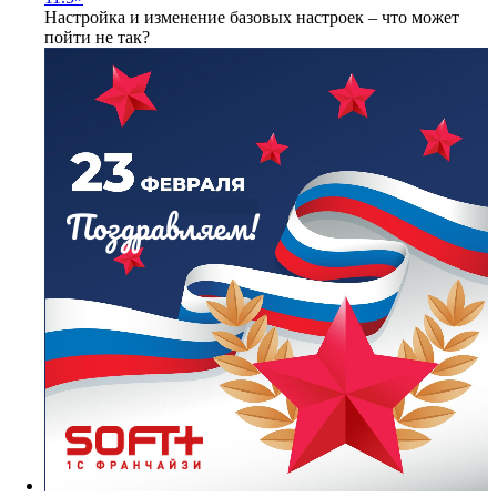
Настройка и изменение базовых настроек – что может
пойти не так?