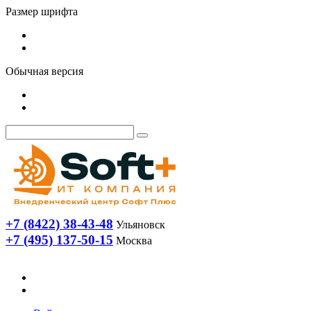
Размер шрифта
Обычная версия
+7 (8422) 38-43-48
Ульяновск
+7 (495) 137-50-15
Москва