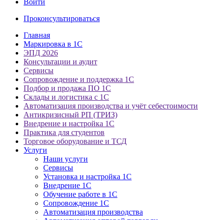
Войти
Проконсультироваться
Главная
Маркировка в 1С
ЭПД 2026
Консультации и аудит
Сервисы
Сопровождение и поддержка 1С
Подбор и продажа ПО 1С
Склады и логистика с 1С
Автоматизация производства и учёт себестоимости
Антикризисный РП (ТРИЗ)
Внедрение и настройка 1С
Практика для студентов
Торговое оборудование и ТСД
Услуги
Наши услуги
Сервисы
Установка и настройка 1С
Внедрение 1С
Обучение работе в 1С
Сопровождение 1С
Автоматизация производства