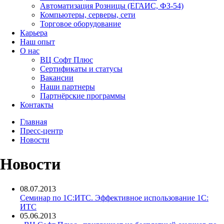
Автоматизация Розницы (ЕГАИС, ФЗ-54)
Компьютеры, серверы, сети
Торговое оборудование
Карьера
Наш опыт
О нас
ВЦ Софт Плюс
Сертификаты и статусы
Вакансии
Наши партнеры
Партнёрские программы
Контакты
Главная
Пресс-центр
Новости
Новости
08.07.2013
Семинар по 1С:ИТС. Эффективное использование 1С:
ИТС
05.06.2013