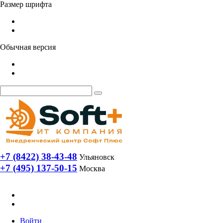
Размер шрифта
Обычная версия
+7 (8422) 38-43-48
Ульяновск
+7 (495) 137-50-15
Москва
Войти