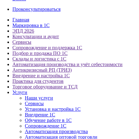
Проконсультироваться
Главная
Маркировка в 1С
ЭПД 2026
Консультации и аудит
Сервисы
Сопровождение и поддержка 1С
Подбор и продажа ПО 1С
Склады и логистика с 1С
Автоматизация производства и учёт себестоимости
Антикризисный РП (ТРИЗ)
Внедрение и настройка 1С
Практика для студентов
Торговое оборудование и ТСД
Услуги
Наши услуги
Сервисы
Установка и настройка 1С
Внедрение 1С
Обучение работе в 1С
Сопровождение 1С
Автоматизация производства
Автоматизация оптовой торговли