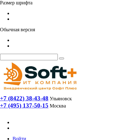
Размер шрифта
Обычная версия
+7 (8422) 38-43-48
Ульяновск
+7 (495) 137-50-15
Москва
Войти