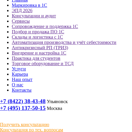
Маркировка в 1С
ЭПД 2026
Консультации и аудит
Сервисы
Сопровождение и поддержка 1С
Подбор и продажа ПО 1С
Склады и логистика с 1С
Автоматизация производства и учёт себестоимости
Антикризисный РП (ТРИЗ)
Внедрение и настройка 1С
Практика для студентов
Торговое оборудование и ТСД
Услуги
Карьера
Наш опыт
О нас
Контакты
+7 (8422) 38-43-48
Ульяновск
+7 (495) 137-50-15
Москва
Получить консультацию
Консультация по тех. вопросам