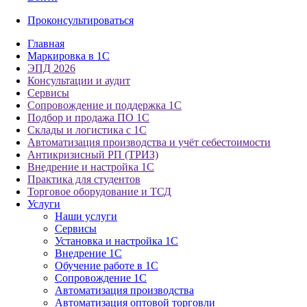
Проконсультироваться
Главная
Маркировка в 1С
ЭПД 2026
Консультации и аудит
Сервисы
Сопровождение и поддержка 1С
Подбор и продажа ПО 1С
Склады и логистика с 1С
Автоматизация производства и учёт себестоимости
Антикризисный РП (ТРИЗ)
Внедрение и настройка 1С
Практика для студентов
Торговое оборудование и ТСД
Услуги
Наши услуги
Сервисы
Установка и настройка 1С
Внедрение 1С
Обучение работе в 1С
Сопровождение 1С
Автоматизация производства
Автоматизация оптовой торговли