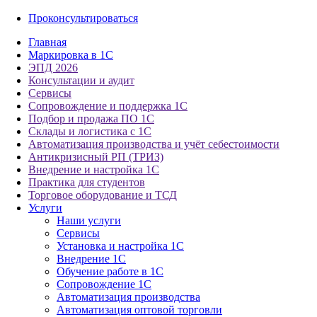
Проконсультироваться
Главная
Маркировка в 1С
ЭПД 2026
Консультации и аудит
Сервисы
Сопровождение и поддержка 1С
Подбор и продажа ПО 1С
Склады и логистика с 1С
Автоматизация производства и учёт себестоимости
Антикризисный РП (ТРИЗ)
Внедрение и настройка 1С
Практика для студентов
Торговое оборудование и ТСД
Услуги
Наши услуги
Сервисы
Установка и настройка 1С
Внедрение 1С
Обучение работе в 1С
Сопровождение 1С
Автоматизация производства
Автоматизация оптовой торговли