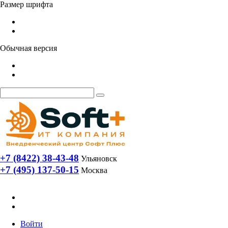
Размер шрифта
Обычная версия
+7 (8422) 38-43-48
Ульяновск
+7 (495) 137-50-15
Москва
Войти