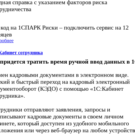
дная справка с указанием факторов риска
рудничества
код на 1СПАРК Риски – подключить сервис на 12
яцев
робнее
Кабинет сотрудника
придется тратить время ручной ввод данных в 1
ен кадровыми документами в электронном виде.
кий и быстрый переход на кадровый электронный
ументооборот (КЭДО) с помощью «1С:Кабинет
рудника».
рудники отправляют заявления, запросы и
писывают кадровые документы в своем личном
инете, который доступен из удобного мобильного
ложения или через веб-браузер на любом устройств