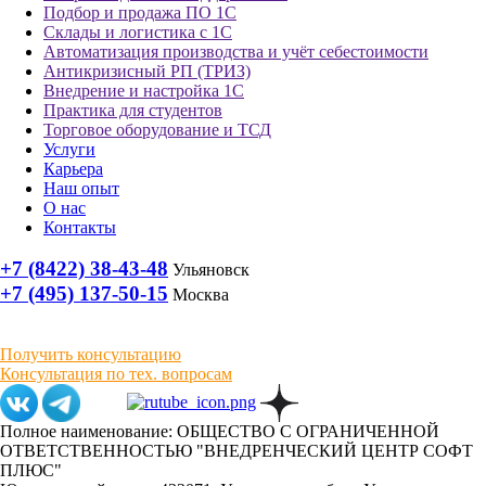
Подбор и продажа ПО 1С
Склады и логистика с 1С
Автоматизация производства и учёт себестоимости
Антикризисный РП (ТРИЗ)
Внедрение и настройка 1С
Практика для студентов
Торговое оборудование и ТСД
Услуги
Карьера
Наш опыт
О нас
Контакты
+7 (8422) 38-43-48
Ульяновск
+7 (495) 137-50-15
Москва
Получить консультацию
Консультация по тех. вопросам
Полное наименование: ОБЩЕСТВО С ОГРАНИЧЕННОЙ
ОТВЕТСТВЕННОСТЬЮ "ВНЕДРЕНЧЕСКИЙ ЦЕНТР СОФТ
ПЛЮС"