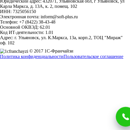
Юридический адрес: 432071, Ульяновская обл, г Ульяновск, ул
Карла Маркса, д. 13А, к. 2, помещ. 102
ИНН: 7325056150
Электронная почта: inform@soft-plus.ru
Телефон: +7 (8422) 38-43-48
Основной ОКВЭД: 62.01
Код ИТ-деятельности: 1.01
Адрес: г. Ульяновск, ул. К.Маркса, 13а, корп.2, ТОЦ "Мираж"
оф. 102
© 2017 1С-Франчайзи
Политика конфиденциальности
Пользовательское соглашение