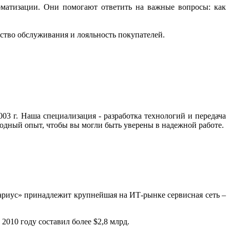
оматизации. Они помогают ответить на важные вопросы: как
ство обслуживания и лояльность покупателей.
3 г. Наша специализация - разработка технологий и передача
одный опыт, чтобы вы могли быть уверены в надежной работе.
ариус» принадлежит крупнейшая на ИТ-рынке сервисная сеть –
010 году составил более $2,8 млрд.