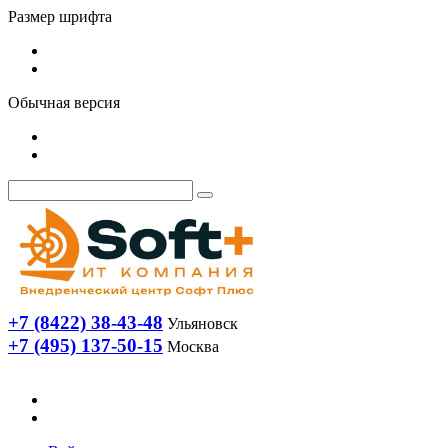
Размер шрифта
Обычная версия
+7 (8422) 38-43-48
Ульяновск
+7 (495) 137-50-15
Москва