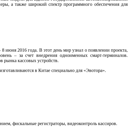
неры, а также широкий спектр программного обеспечения для
8 июня 2016 года. В этот день мир узнал о появлении проекта,
овень – за счет внедрения одноименных смарт-терминалов.
в рынка кассовых устройств.
изготавливаются в Китае специально для «Эвотора».
нием, фискальные регистраторы, видеоконтроль кассиров.