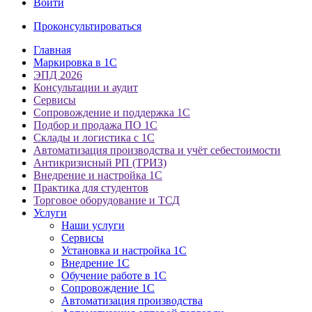
Войти
Проконсультироваться
Главная
Маркировка в 1С
ЭПД 2026
Консультации и аудит
Сервисы
Сопровождение и поддержка 1С
Подбор и продажа ПО 1С
Склады и логистика с 1С
Автоматизация производства и учёт себестоимости
Антикризисный РП (ТРИЗ)
Внедрение и настройка 1С
Практика для студентов
Торговое оборудование и ТСД
Услуги
Наши услуги
Сервисы
Установка и настройка 1С
Внедрение 1С
Обучение работе в 1С
Сопровождение 1С
Автоматизация производства