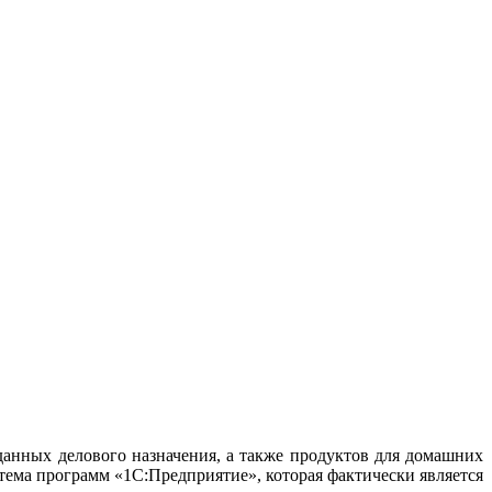
анных делового назначения, а также продуктов для домашних
стема программ «1С:Предприятие», которая фактически является