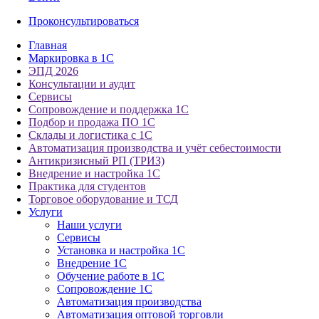
Проконсультироваться
Главная
Маркировка в 1С
ЭПД 2026
Консультации и аудит
Сервисы
Сопровождение и поддержка 1С
Подбор и продажа ПО 1С
Склады и логистика с 1С
Автоматизация производства и учёт себестоимости
Антикризисный РП (ТРИЗ)
Внедрение и настройка 1С
Практика для студентов
Торговое оборудование и ТСД
Услуги
Наши услуги
Сервисы
Установка и настройка 1С
Внедрение 1С
Обучение работе в 1С
Сопровождение 1С
Автоматизация производства
Автоматизация оптовой торговли