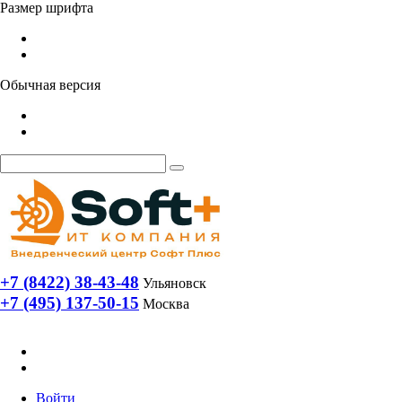
Размер шрифта
Обычная версия
+7 (8422) 38-43-48
Ульяновск
+7 (495) 137-50-15
Москва
Войти