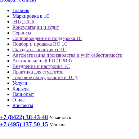
Главная
Маркировка в 1С
ЭПД 2026
Консультации и аудит
Сервисы
Сопровождение и поддержка 1С
Подбор и продажа ПО 1С
Склады и логистика с 1С
Автоматизация производства и учёт себестоимости
Антикризисный РП (ТРИЗ)
Внедрение и настройка 1С
Практика для студентов
Торговое оборудование и ТСД
Услуги
Карьера
Наш опыт
О нас
Контакты
+7 (8422) 38-43-48
Ульяновск
+7 (495) 137-50-15
Москва