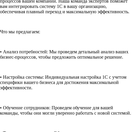
процессов вашей компании. Наша команда экспертов поможет
вам интегрировать систему 1С в вашу организацию,
обеспечивая плавный переход и максимальную эффективность.
Что мы предлагаем:
• Анализ потребностей: Мы проведем детальный анализ ваших
бизнес-процессов, чтобы предложить оптимальное решение.
• Настройка системы: Индивидуальная настройка 1С с учетом
специфики вашего бизнеса для достижения максимальной
эффективности.
• Обучение сотрудников: Проведем обучение для вашей
команды, чтобы они могли уверенно работать с новой системой.