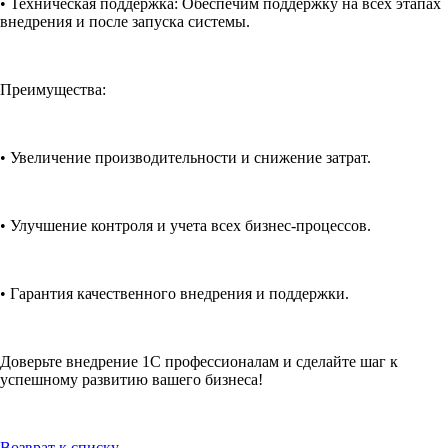
• Техническая поддержка: Обеспечим поддержку на всех этапах
внедрения и после запуска системы.
Преимущества:
• Увеличение производительности и снижение затрат.
• Улучшение контроля и учета всех бизнес-процессов.
• Гарантия качественного внедрения и поддержки.
Доверьте внедрение 1С профессионалам и сделайте шаг к
успешному развитию вашего бизнеса!
Возврат к списку