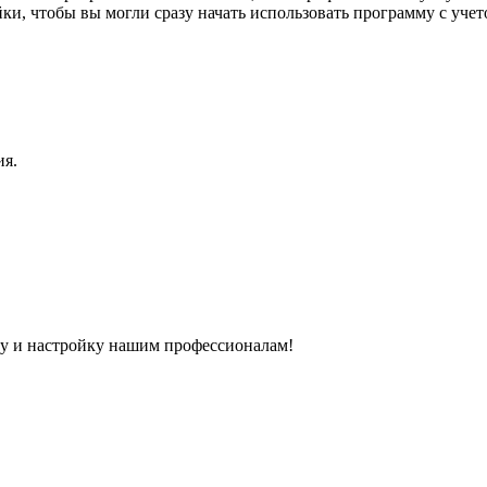
и, чтобы вы могли сразу начать использовать программу с учет
ия.
ку и настройку нашим профессионалам!