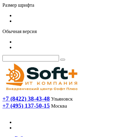
Размер шрифта
Обычная версия
+7 (8422) 38-43-48
Ульяновск
+7 (495) 137-50-15
Москва