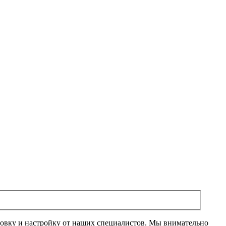
новку и настройку от наших специалистов. Мы внимательно