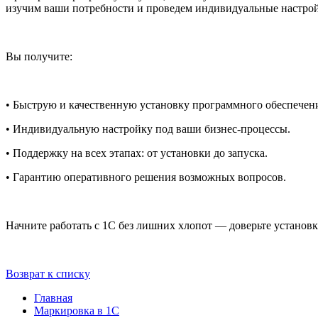
изучим ваши потребности и проведем индивидуальные настройк
Вы получите:
• Быструю и качественную установку программного обеспечен
• Индивидуальную настройку под ваши бизнес-процессы.
• Поддержку на всех этапах: от установки до запуска.
• Гарантию оперативного решения возможных вопросов.
Начните работать с 1С без лишних хлопот — доверьте установ
Возврат к списку
Главная
Маркировка в 1С