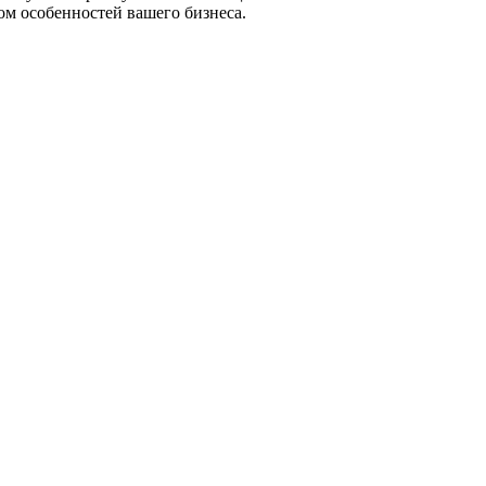
ом особенностей вашего бизнеса.