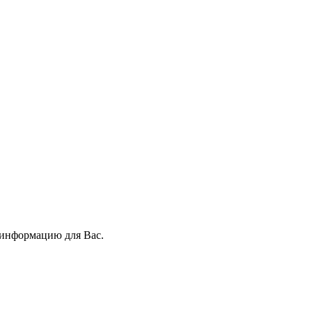
 информацию для Вас.