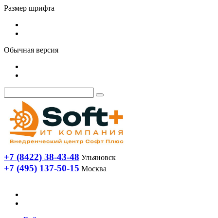
Размер шрифта
Обычная версия
+7 (8422) 38-43-48
Ульяновск
+7 (495) 137-50-15
Москва