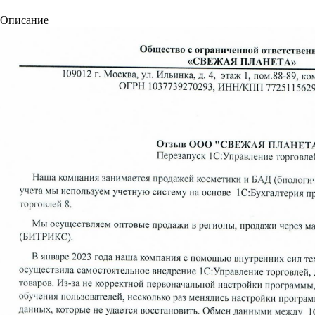
Описание