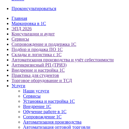
Проконсультироваться
Главная
Маркировка в 1С
ЭПД 2026
Консультации и аудит
Сервисы
Сопровождение и поддержка 1С
Подбор и продажа ПО 1С
Склады и логистика с 1С
Автоматизация производства и учёт себестоимости
Антикризисный РП (ТРИЗ)
Внедрение и настройка 1С
Практика для студентов
Торговое оборудование и ТСД
Услуги
Наши услуги
Сервисы
Установка и настройка 1С
Внедрение 1С
Обучение работе в 1С
Сопровождение 1С
Автоматизация производства
Автоматизация оптовой торговли