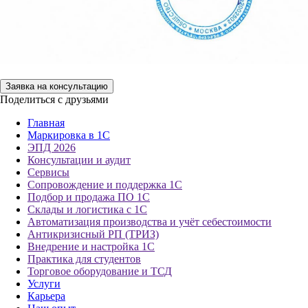
Заявка на консультацию
Поделиться с друзьями
Главная
Маркировка в 1С
ЭПД 2026
Консультации и аудит
Сервисы
Сопровождение и поддержка 1С
Подбор и продажа ПО 1С
Склады и логистика с 1С
Автоматизация производства и учёт себестоимости
Антикризисный РП (ТРИЗ)
Внедрение и настройка 1С
Практика для студентов
Торговое оборудование и ТСД
Услуги
Карьера