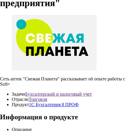
предприятия"
Сеть аптек "Свежая Планета" рассказывает об опыте работы с
Soft+
Задачи
Бухгалтерский и налоговый учет
Отрасли
Торговля
Продукт
1С Бухгалтерия 8 ПРОФ
Информация о продукте
Описание