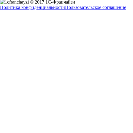
© 2017 1С-Франчайзи
Политика конфиденциальности
Пользовательское соглашение