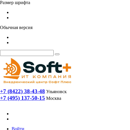
Размер шрифта
Обычная версия
+7 (8422) 38-43-48
Ульяновск
+7 (495) 137-50-15
Москва
Войти