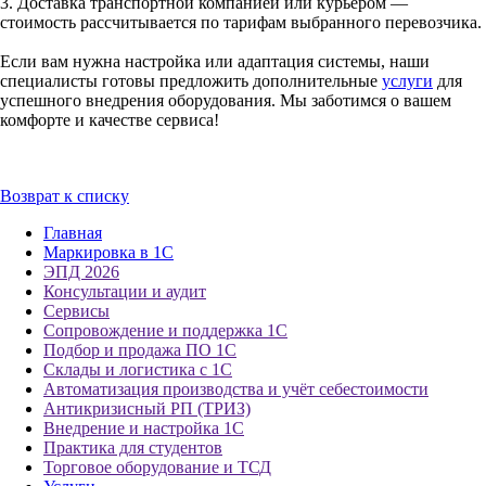
3. Доставка транспортной компанией или курьером —
стоимость рассчитывается по тарифам выбранного перевозчика.
Если вам нужна настройка или адаптация системы, наши
специалисты готовы предложить дополнительные
услуги
для
успешного внедрения оборудования. Мы заботимся о вашем
комфорте и качестве сервиса!
Возврат к списку
Главная
Маркировка в 1С
ЭПД 2026
Консультации и аудит
Сервисы
Сопровождение и поддержка 1С
Подбор и продажа ПО 1С
Склады и логистика с 1С
Автоматизация производства и учёт себестоимости
Антикризисный РП (ТРИЗ)
Внедрение и настройка 1С
Практика для студентов
Торговое оборудование и ТСД