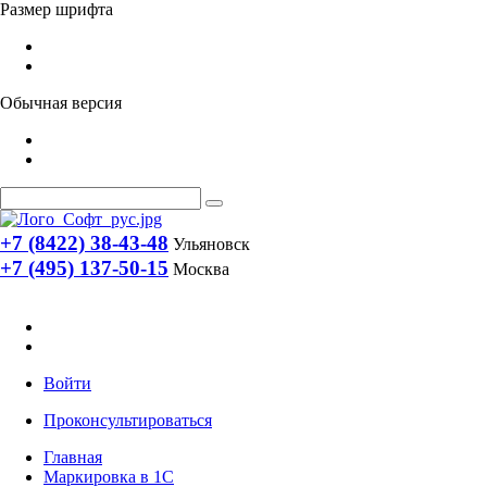
Размер шрифта
Обычная версия
+7 (8422) 38-43-48
Ульяновск
+7 (495) 137-50-15
Москва
Войти
Проконсультироваться
Главная
Маркировка в 1С