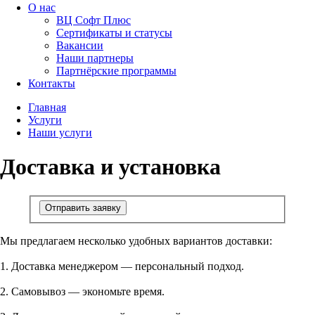
О нас
ВЦ Софт Плюс
Сертификаты и статусы
Вакансии
Наши партнеры
Партнёрские программы
Контакты
Главная
Услуги
Наши услуги
Доставка и установка
Отправить заявку
Мы предлагаем несколько удобных вариантов доставки:
1. Доставка менеджером — персональный подход.
2. Самовывоз — экономьте время.