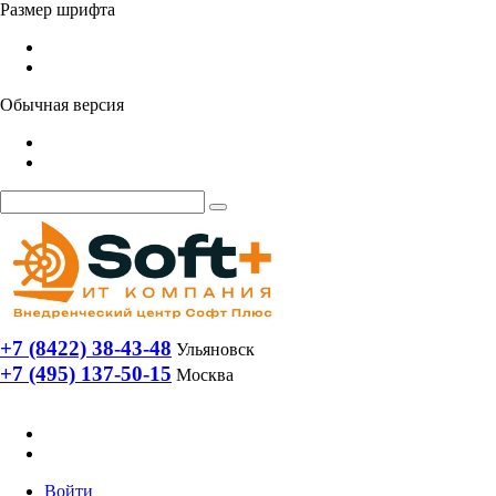
Размер шрифта
Обычная версия
+7 (8422) 38-43-48
Ульяновск
+7 (495) 137-50-15
Москва
Войти