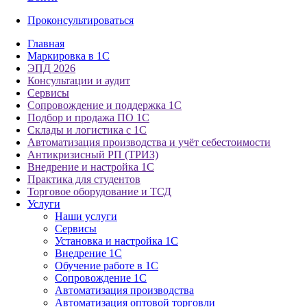
Проконсультироваться
Главная
Маркировка в 1С
ЭПД 2026
Консультации и аудит
Сервисы
Сопровождение и поддержка 1С
Подбор и продажа ПО 1С
Склады и логистика с 1С
Автоматизация производства и учёт себестоимости
Антикризисный РП (ТРИЗ)
Внедрение и настройка 1С
Практика для студентов
Торговое оборудование и ТСД
Услуги
Наши услуги
Сервисы
Установка и настройка 1С
Внедрение 1С
Обучение работе в 1С
Сопровождение 1С
Автоматизация производства
Автоматизация оптовой торговли