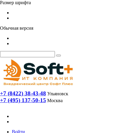
Размер шрифта
Обычная версия
+7 (8422) 38-43-48
Ульяновск
+7 (495) 137-50-15
Москва
Войти