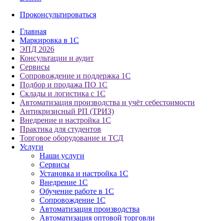
Проконсультироваться
Главная
Маркировка в 1С
ЭПД 2026
Консультации и аудит
Сервисы
Сопровождение и поддержка 1С
Подбор и продажа ПО 1С
Склады и логистика с 1С
Автоматизация производства и учёт себестоимости
Антикризисный РП (ТРИЗ)
Внедрение и настройка 1С
Практика для студентов
Торговое оборудование и ТСД
Услуги
Наши услуги
Сервисы
Установка и настройка 1С
Внедрение 1С
Обучение работе в 1С
Сопровождение 1С
Автоматизация производства
Автоматизация оптовой торговли