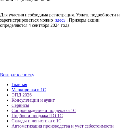
Для участия необходима регистрация. Узнать подробности и
зарегистрироваться можно
здесь
. Призеры акции
определяются 4 сентября 2024 года.
Возврат к списку
Главная
Маркировка в 1С
ЭПД 2026
Консультации и аудит
Сервисы
Сопровождение и поддержка 1С
Подбор и продажа ПО 1С
Склады и логистика с 1С
Автоматизация производства и учёт себестоимости