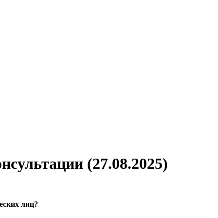
нсультации (27.08.2025)
ческих лиц?