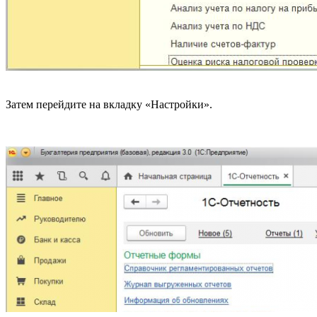
Затем перейдите на вкладку «Настройки».