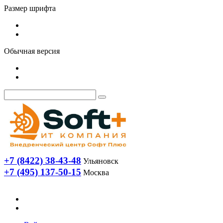
Размер шрифта
Обычная версия
+7 (8422) 38-43-48
Ульяновск
+7 (495) 137-50-15
Москва