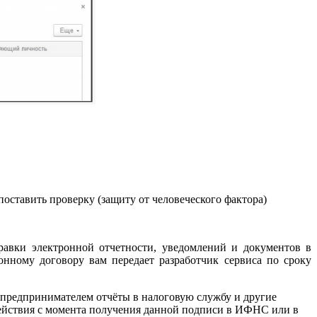
оставить проверку (защиту от человеческого фактора)
авки электронной отчетности, уведомлений и документов в
нному договору вам передает разработчик сервиса по сроку
 предпринимателем отчёты в налоговую службу и другие
действия с момента получения данной подписи в ИФНС или в