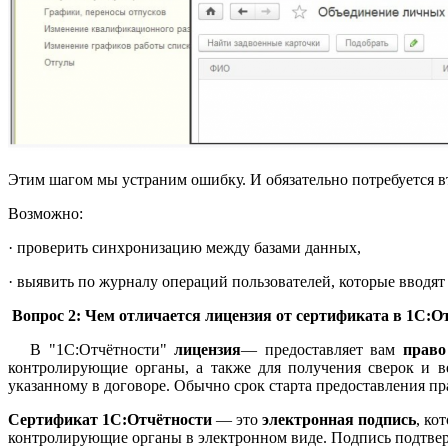
Этим шагом мы устраним ошибку. И обязательно потребуется 
Возможно:
· проверить синхронизацию между базами данных,
· выявить по журналу операций пользователей, которые вводят
Вопрос 2: Чем отличается лицензия от сертификата в 1С:О
В "1С:Отчётности"
лицензия
— предоставляет вам
право
контролирующие органы, а также для получения сверок и в
указанному в договоре. Обычно срок старта предоставления пра
Сертификат 1С:Отчётности
— это
электронная подпись
, ко
контролирующие органы в электронном виде. Подпись подтвер