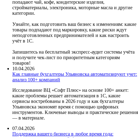
попадают чай, кофе, кондитерские изделия,
стройматериалы, электроника, моторные масла и другие
категории.
Узнайте, как подготовить ваш бизнес к изменениям: какие
товары подпадают под маркировку, какие риски ждут
неподготовленных предпринимателей и как настроить
учёт в 1С.
Запишитесь на бесплатный экспресс-аудит системы учёта
и получите чек-лист по приоритетным категориям
товаров!
10.04.2026
Как главные бухгалтеры Ульяновска автоматизируют учет:
анализ 100+ компаний
Исследование ВЦ «Софт Плюс» на основе 100+ анкет:
какие проблемы решает автоматизация в 1С, какие
сервисы востребованы в 2026 году и как бухгалтеры
Ульяновска экономят время с помощью цифровых
инструментов. Ключевые выводы и практические решения
— в материале.
07.04.2026
Поддержка вашего бизнеса в любое время года: