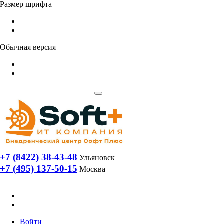
Размер шрифта
Обычная версия
+7 (8422) 38-43-48
Ульяновск
+7 (495) 137-50-15
Москва
Войти