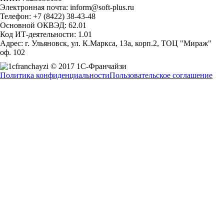
Электронная почта: inform@soft-plus.ru
Телефон: +7 (8422) 38-43-48
Основной ОКВЭД: 62.01
Код ИТ-деятельности: 1.01
Адрес: г. Ульяновск, ул. К.Маркса, 13а, корп.2, ТОЦ "Мираж"
оф. 102
© 2017 1С-Франчайзи
Политика конфиденциальности
Пользовательское соглашение