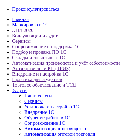
Проконсультироваться
Главная
Маркировка в 1С
ЭПД 2026
Консультации и аудит
Сервисы
Сопровождение и поддержка 1С
Подбор и продажа ПО 1С
Склады и логистика с 1С
Автоматизация производства и учёт себестоимости
Антикризисный РП (ТРИЗ)
Внедрение и настройка 1С
Практика для студентов
Торговое оборудование и ТСД
Услуги
Наши услуги
Сервисы
Установка и настройка 1С
Внедрение 1С
Обучение работе в 1С
Сопровождение 1С
Автоматизация производства
Автоматизация оптовой торговли